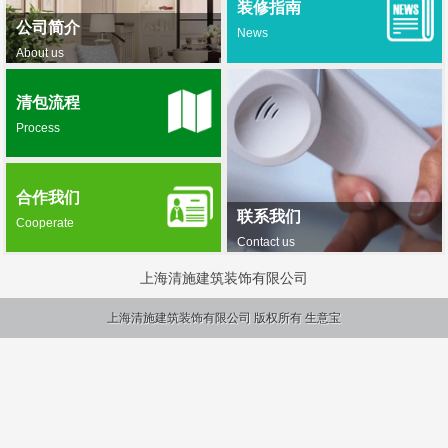
装修指南
公司简介
News
About us
清包流程
Process
合作我们
联系我们
Cooperate
Contact us
上海清施建筑装饰有限公司
上海清施建筑装饰有限公司
版权所有
生意宝