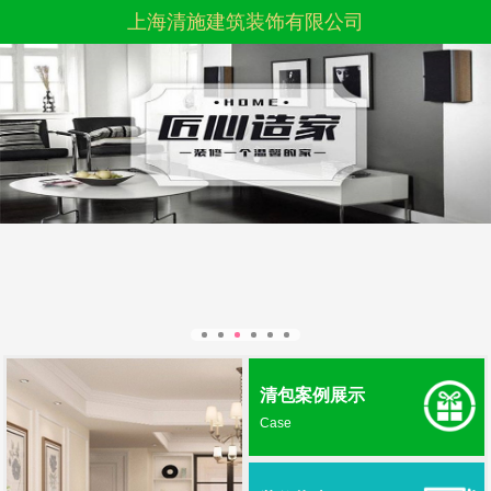
上海清施建筑装饰有限公司
清包案例展示
Case