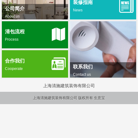
装修指南
公司简介
News
About us
清包流程
Process
合作我们
联系我们
Cooperate
Contact us
上海清施建筑装饰有限公司
上海清施建筑装饰有限公司
版权所有
生意宝