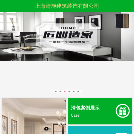
上海清施建筑装饰有限公司
清包案例展示
Case